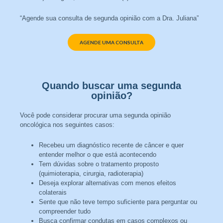
“Agende sua consulta de segunda opinião com a Dra. Juliana”
AGENDE UMA CONSULTA
Quando buscar uma segunda
opinião?
Você pode considerar procurar uma segunda opinião
oncológica nos seguintes casos:
Recebeu um diagnóstico recente de câncer e quer
entender melhor o que está acontecendo
Tem dúvidas sobre o tratamento proposto
(quimioterapia, cirurgia, radioterapia)
Deseja explorar alternativas com menos efeitos
colaterais
Sente que não teve tempo suficiente para perguntar ou
compreender tudo
Busca confirmar condutas em casos complexos ou