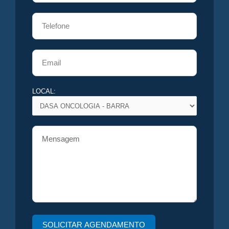
LOCAL: