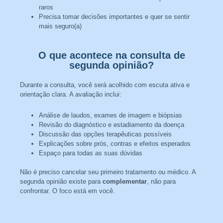
raros
Precisa tomar decisões importantes e quer se sentir
mais seguro(a)
O que acontece na consulta de
segunda opinião?
Durante a consulta, você será acolhido com escuta ativa e
orientação clara. A avaliação inclui:
Análise de laudos, exames de imagem e biópsias
Revisão do diagnóstico e estadiamento da doença
Discussão das opções terapêuticas possíveis
Explicações sobre prós, contras e efeitos esperados
Espaço para todas as suas dúvidas
Não é preciso cancelar seu primeiro tratamento ou médico. A
segunda opinião existe para
complementar
, não para
confrontar. O foco está em você.