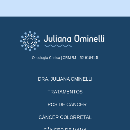
Oncologia Clínica | CRM RJ – 52-91841.5
DRA. JULIANA OMINELLI
TRATAMENTOS
TIPOS DE CÂNCER
CÂNCER COLORRETAL