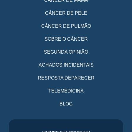
CÂNCER DE MAMA
CÂNCER DE PELE
CÂNCER DE PULMÃO
SOBRE O CÂNCER
SEGUNDA OPINIÃO
ACHADOS INCIDENTAIS
RESPOSTA DEPARECER
TELEMEDICINA
BLOG