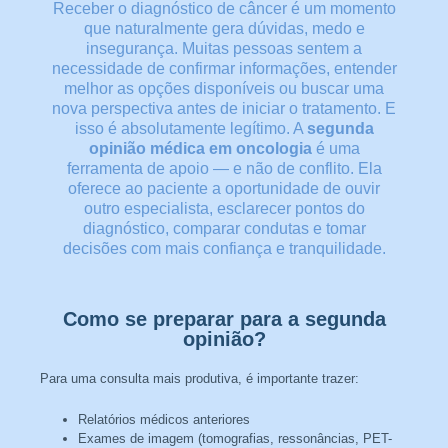
Receber o diagnóstico de câncer é um momento
que naturalmente gera dúvidas, medo e
insegurança. Muitas pessoas sentem a
necessidade de confirmar informações, entender
melhor as opções disponíveis ou buscar uma
nova perspectiva antes de iniciar o tratamento. E
isso é absolutamente legítimo. A
segunda
opinião médica em oncologia
é uma
ferramenta de apoio — e não de conflito. Ela
oferece ao paciente a oportunidade de ouvir
outro especialista, esclarecer pontos do
diagnóstico, comparar condutas e tomar
decisões com mais confiança e tranquilidade.
Como se preparar para a segunda
opinião?
Para uma consulta mais produtiva, é importante trazer:
Relatórios médicos anteriores
Exames de imagem (tomografias, ressonâncias, PET-