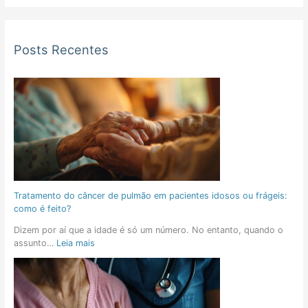
Posts Recentes
Tratamento do câncer de pulmão em pacientes idosos ou frágeis:
como é feito?
Dizem por aí que a idade é só um número. No entanto, quando o
assunto…
Leia mais