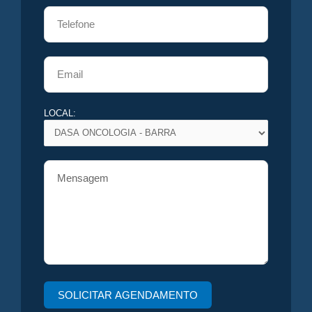
LOCAL: