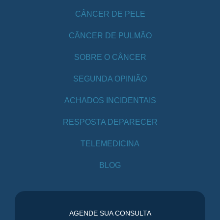
CÂNCER DE PELE
CÂNCER DE PULMÃO
SOBRE O CÂNCER
SEGUNDA OPINIÃO
ACHADOS INCIDENTAIS
RESPOSTA DEPARECER
TELEMEDICINA
BLOG
AGENDE SUA CONSULTA