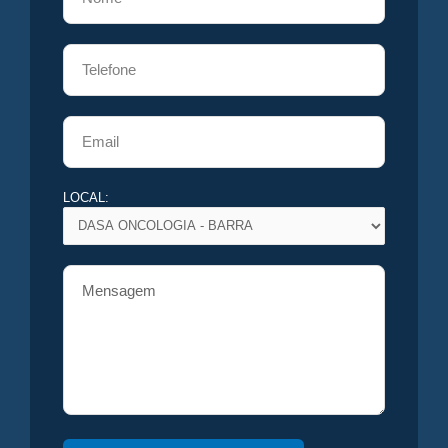
LOCAL: