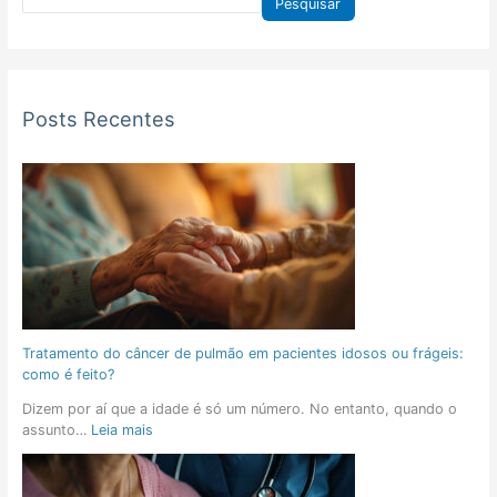
Pesquisar
Posts Recentes
Tratamento do câncer de pulmão em pacientes idosos ou frágeis:
como é feito?
Dizem por aí que a idade é só um número. No entanto, quando o
assunto…
Leia mais