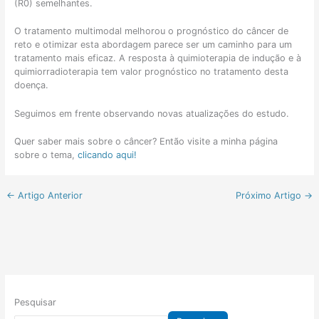
(R0) semelhantes.
O tratamento multimodal melhorou o prognóstico do câncer de
reto e otimizar esta abordagem parece ser um caminho para um
tratamento mais eficaz. A resposta à quimioterapia de indução e à
quimiorradioterapia tem valor prognóstico no tratamento desta
doença.
Seguimos em frente observando novas atualizações do estudo.
Quer saber mais sobre o câncer? Então visite a minha página
sobre o tema,
clicando aqui!
←
Artigo Anterior
Próximo Artigo
→
Pesquisar