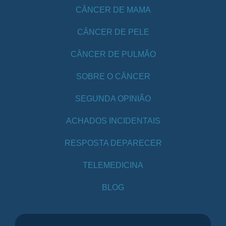
CÂNCER DE MAMA
CÂNCER DE PELE
CÂNCER DE PULMÃO
SOBRE O CÂNCER
SEGUNDA OPINIÃO
ACHADOS INCIDENTAIS
RESPOSTA DEPARECER
TELEMEDICINA
BLOG