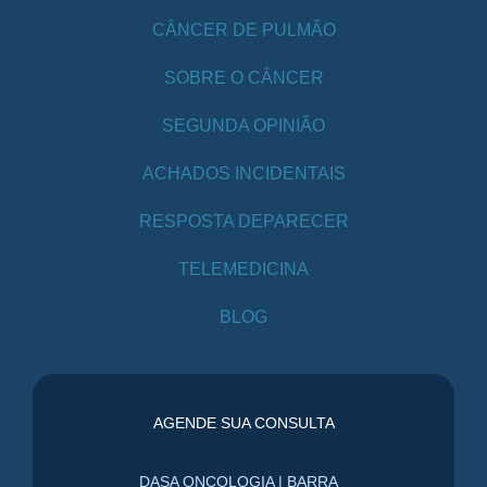
CÂNCER DE PULMÃO
SOBRE O CÂNCER
SEGUNDA OPINIÃO
ACHADOS INCIDENTAIS
RESPOSTA DEPARECER
TELEMEDICINA
BLOG
AGENDE SUA CONSULTA
DASA ONCOLOGIA | BARRA