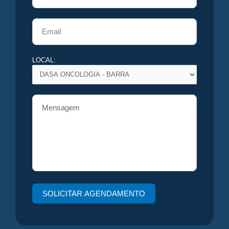
LOCAL: