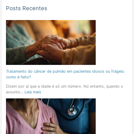
Posts Recentes
Tratamento do câncer de pulmão em pacientes idosos ou frágeis:
como é feito?
Dizem por aí que a idade é só um número. No entanto, quando o
assunto…
Leia mais