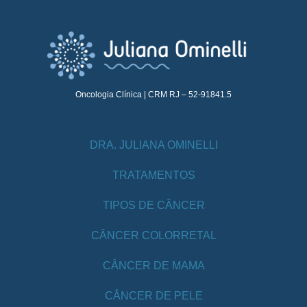
Oncologia Clínica | CRM RJ – 52-91841.5
DRA. JULIANA OMINELLI
TRATAMENTOS
TIPOS DE CÂNCER
CÂNCER COLORRETAL
CÂNCER DE MAMA
CÂNCER DE PELE