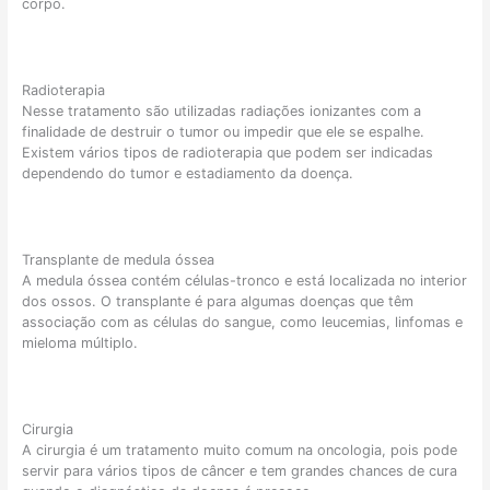
corpo.⠀
Radioterapia
Nesse tratamento são utilizadas radiações ionizantes com a
finalidade de destruir o tumor ou impedir que ele se espalhe.
Existem vários tipos de radioterapia que podem ser indicadas
dependendo do tumor e estadiamento da doença.
Transplante de medula óssea
A medula óssea contém células-tronco e está localizada no interior
dos ossos. O transplante é para algumas doenças que têm
associação com as células do sangue, como leucemias, linfomas e
mieloma múltiplo.
Cirurgia
A cirurgia é um tratamento muito comum na oncologia, pois pode
servir para vários tipos de câncer e tem grandes chances de cura