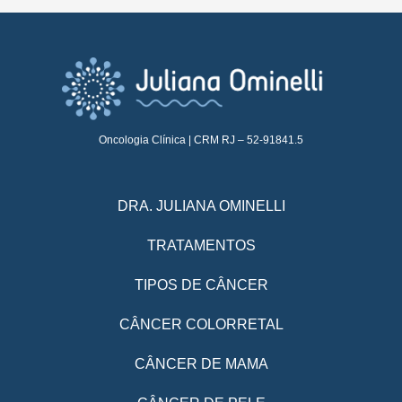
Oncologia Clínica | CRM RJ – 52-91841.5
DRA. JULIANA OMINELLI
TRATAMENTOS
TIPOS DE CÂNCER
CÂNCER COLORRETAL
CÂNCER DE MAMA