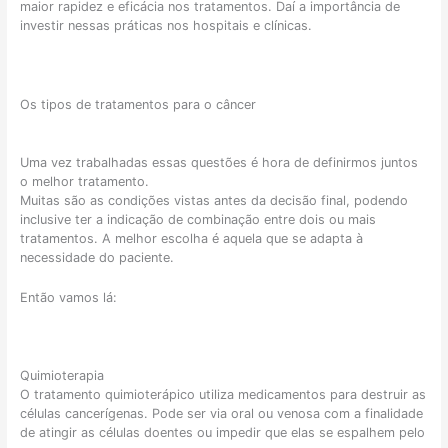
maior rapidez e eficácia nos tratamentos. Daí a importância de
investir nessas práticas nos hospitais e clínicas.
Os tipos de tratamentos para o câncer
Uma vez trabalhadas essas questões é hora de definirmos juntos
o melhor tratamento.⠀
Muitas são as condições vistas antes da decisão final, podendo
inclusive ter a indicação de combinação entre dois ou mais
tratamentos. A melhor escolha é aquela que se adapta à
necessidade do paciente.
Então vamos lá:
Quimioterapia
O tratamento quimioterápico utiliza medicamentos para destruir as
células cancerígenas. Pode ser via oral ou venosa com a finalidade
de atingir as células doentes ou impedir que elas se espalhem pelo