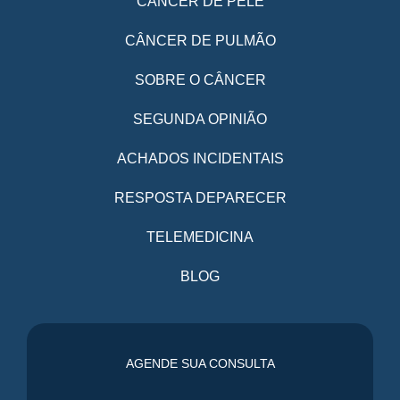
CÂNCER DE PELE
CÂNCER DE PULMÃO
SOBRE O CÂNCER
SEGUNDA OPINIÃO
ACHADOS INCIDENTAIS
RESPOSTA DEPARECER
TELEMEDICINA
BLOG
AGENDE SUA CONSULTA