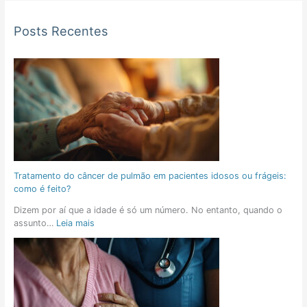
Posts Recentes
Tratamento do câncer de pulmão em pacientes idosos ou frágeis:
como é feito?
Dizem por aí que a idade é só um número. No entanto, quando o
assunto…
Leia mais