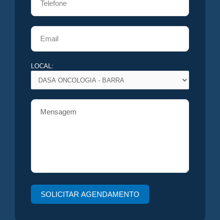
LOCAL: