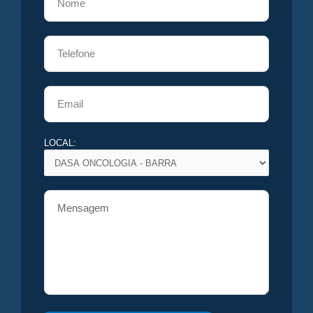
LOCAL: