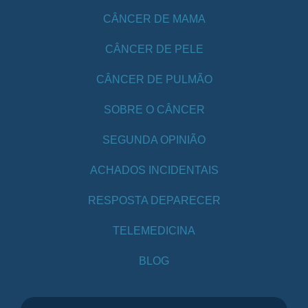
CÂNCER DE MAMA
CÂNCER DE PELE
CÂNCER DE PULMÃO
SOBRE O CÂNCER
SEGUNDA OPINIÃO
ACHADOS INCIDENTAIS
RESPOSTA DEPARECER
TELEMEDICINA
BLOG