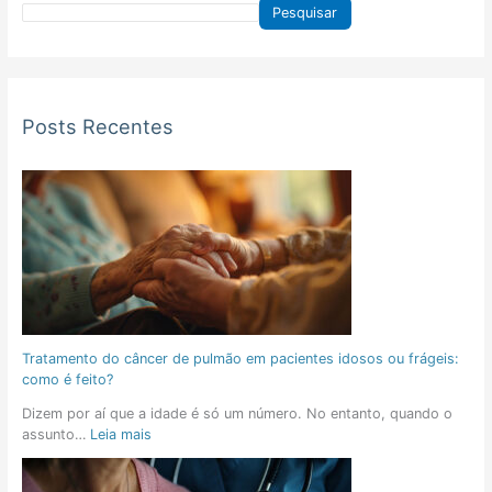
Pesquisar
Posts Recentes
Tratamento do câncer de pulmão em pacientes idosos ou frágeis:
como é feito?
Dizem por aí que a idade é só um número. No entanto, quando o
assunto…
Leia mais