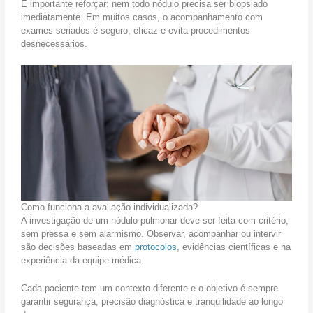
É importante reforçar: nem todo nódulo precisa ser biopsiado
imediatamente. Em muitos casos, o acompanhamento com
exames seriados é seguro, eficaz e evita procedimentos
desnecessários.
Como funciona a avaliação individualizada?
A investigação de um nódulo pulmonar deve ser feita com critério,
sem pressa e sem alarmismo. Observar, acompanhar ou intervir
são decisões baseadas em
protocolos
, evidências científicas e na
experiência da equipe médica.
Cada paciente tem um contexto diferente e o objetivo é sempre
garantir segurança, precisão diagnóstica e tranquilidade ao longo